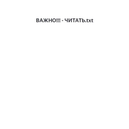
ВАЖНО!!! - ЧИТАТЬ.txt