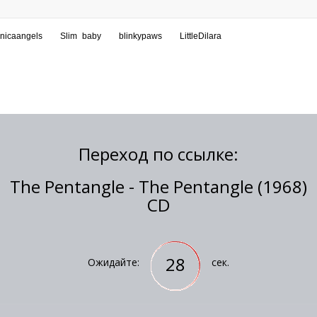
Переход по ссылке:
The Pentangle - The Pentangle (1968)
CD
28
Ожидайте:
сек.