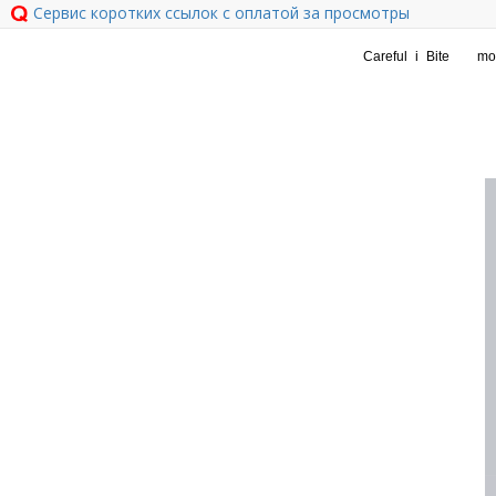
Сервис коротких ссылок с оплатой за просмотры